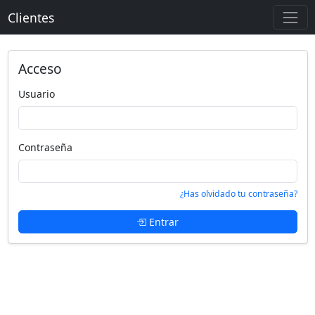
Clientes
Acceso
Usuario
Contraseña
¿Has olvidado tu contraseña?
Entrar